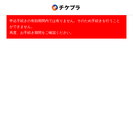
申込手続きの有効期間内では有りません。そのため手続きを行うこと
ができません。
再度、お手続き期間をご確認ください。